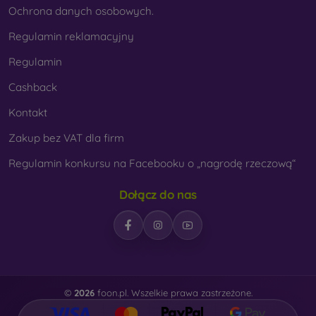
Ochrona danych osobowych.
Regulamin reklamacyjny
Regulamin
Cashback
Kontakt
Zakup bez VAT dla firm
Regulamin konkursu na Facebooku o „nagrodę rzeczową“
Dołącz do nas
©
2026
foon.pl. Wszelkie prawa zastrzeżone.