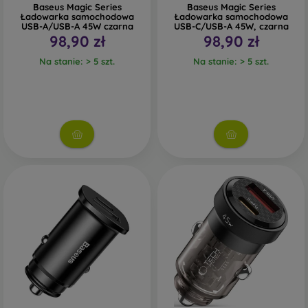
Baseus Magic Series
Baseus Magic Series
Ładowarka samochodowa
Ładowarka samochodowa
USB-A/USB-A 45W czarna
USB-C/USB-A 45W, czarna
98,90 zł
98,90 zł
Na stanie: > 5 szt.
Na stanie: > 5 szt.