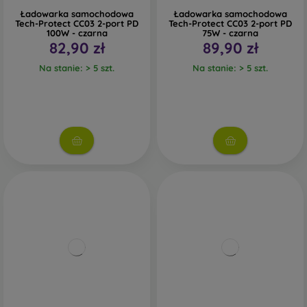
Ładowarka samochodowa
Ładowarka samochodowa
Tech-Protect CC03 2-port PD
Tech-Protect CC03 2-port PD
100W - czarna
75W - czarna
82,90 zł
89,90 zł
Na stanie: > 5 szt.
Na stanie: > 5 szt.