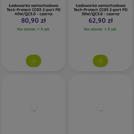
Ładowarka samochodowa
Ładowarka samochodowa
Tech-Protect CC03 2-port PD
Tech-Protect CC03 2-port PD
45W/QC3.0 - czarna
30W/QC3.0 - czarna
80,90 zł
62,90 zł
Na stanie: > 5 szt.
Na stanie: > 5 szt.