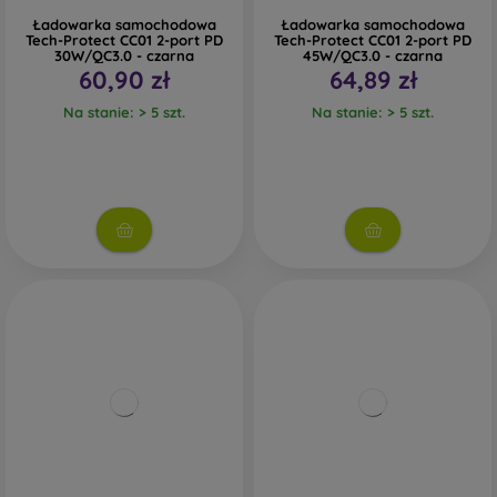
Ładowarka samochodowa
Ładowarka samochodowa
Tech-Protect CC01 2-port PD
Tech-Protect CC01 2-port PD
30W/QC3.0 - czarna
45W/QC3.0 - czarna
60,90 zł
64,89 zł
Na stanie: > 5 szt.
Na stanie: > 5 szt.