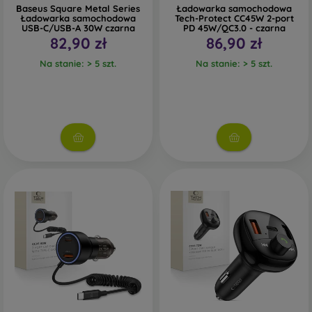
Baseus Square Metal Series
Ładowarka samochodowa
Ładowarka samochodowa
Tech-Protect CC45W 2-port
USB-C/USB-A 30W czarna
PD 45W/QC3.0 - czarna
82,90 zł
86,90 zł
Na stanie: > 5 szt.
Na stanie: > 5 szt.