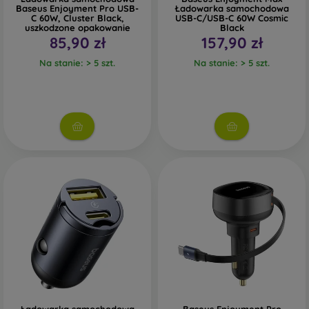
Baseus Enjoyment Pro USB-
Ładowarka samochodowa
C 60W, Cluster Black,
USB-C/USB-C 60W Cosmic
uszkodzone opakowanie
Black
85,90 zł
157,90 zł
Na stanie: > 5 szt.
Na stanie: > 5 szt.