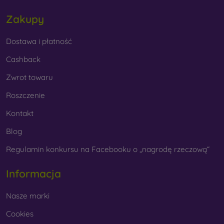
Zakupy
Dostawa i płatność
Cashback
Zwrot towaru
Roszczenie
Kontakt
Blog
Regulamin konkursu na Facebooku o „nagrodę rzeczową“
Informacja
Nasze marki
Cookies