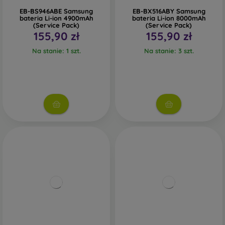
EB-BS946ABE Samsung
EB-BX516ABY Samsung
bateria Li-ion 4900mAh
bateria Li-ion 8000mAh
(Service Pack)
(Service Pack)
155,90 zł
155,90 zł
Na stanie: 1 szt.
Na stanie: 3 szt.