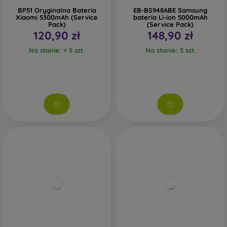
BP51 Oryginalna Bateria
EB-BS948ABE Samsung
Xiaomi 5300mAh (Service
bateria Li-ion 5000mAh
Pack)
(Service Pack)
120,90 zł
148,90 zł
Na stanie: > 5 szt.
Na stanie: 5 szt.