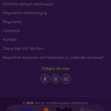
Ochrona danych osobowych.
Regulamin reklamacyjny
Regulamin
Cashback
Kontakt
Zakup bez VAT dla firm
Regulamin konkursu na Facebooku o „nagrodę rzeczową“
Dołącz do nas
©
2026
foon.pl. Wszelkie prawa zastrzeżone.