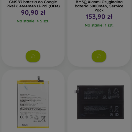
GMSB3 bateria do Google
BM5Q Xiaomi Oryginalna
Pixel 6 4614mAh Li-Pol (OEM)
bateria 5000mAh, Service
Pack
90,90 zł
153,90 zł
Na stanie: > 5 szt.
Na stanie: 1 szt.