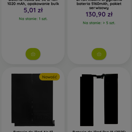
1020 mAh, opakowanie bulk
bateria 5160mAh, pakiet
serwisowy
5,01 zł
130,90 zł
Na stanie: 1 szt.
Na stanie: > 5 szt.
Nowość