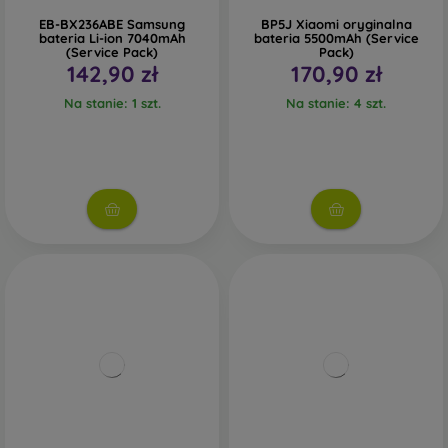
EB-BX236ABE Samsung
BP5J Xiaomi oryginalna
bateria Li-ion 7040mAh
bateria 5500mAh (Service
(Service Pack)
Pack)
142,90 zł
170,90 zł
Na stanie: 1 szt.
Na stanie: 4 szt.