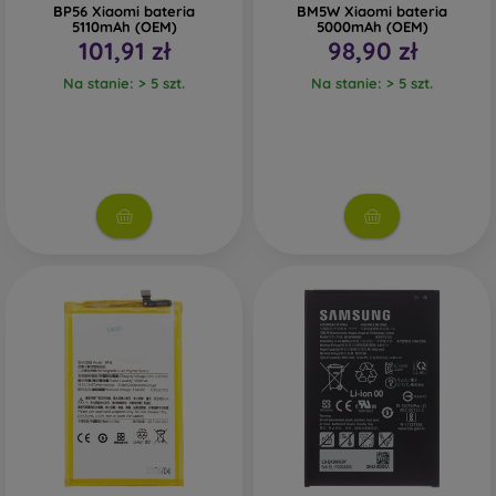
BP56 Xiaomi bateria
BM5W Xiaomi bateria
5110mAh (OEM)
5000mAh (OEM)
101,91 zł
98,90 zł
Na stanie: > 5 szt.
Na stanie: > 5 szt.