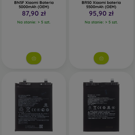
BN5F Xiaomi Bateria
BR50 Xiaomi bateria
5000mAh (OEM)
5500mAh (OEM)
87,90 zł
95,90 zł
Na stanie: > 5 szt.
Na stanie: > 5 szt.