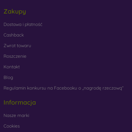
Zakupy
Dostawa i płatność
Cashback
Zwrot towaru
Roszczenie
Kontakt
Blog
Regulamin konkursu na Facebooku o „nagrodę rzeczową“
Informacja
Nasze marki
Cookies