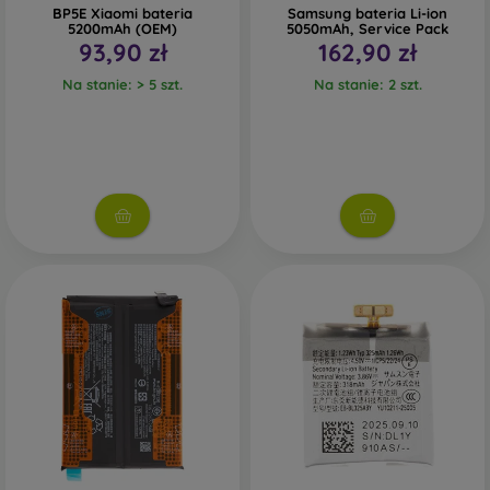
BP5E Xiaomi bateria
Samsung bateria Li-ion
5200mAh (OEM)
5050mAh, Service Pack
93,90 zł
162,90 zł
Na stanie: > 5 szt.
Na stanie: 2 szt.