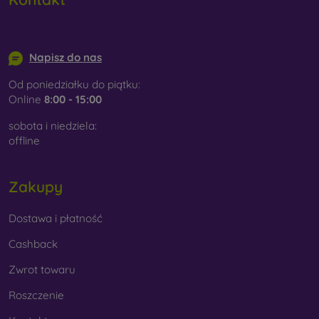
info@mobilonline.sk
Napisz do nas
Od poniedziałku do piątku:
Online
8:00 - 15:00
sobota i niedziela:
offline
Zakupy
Dostawa i płatność
Cashback
Zwrot towaru
Roszczenie