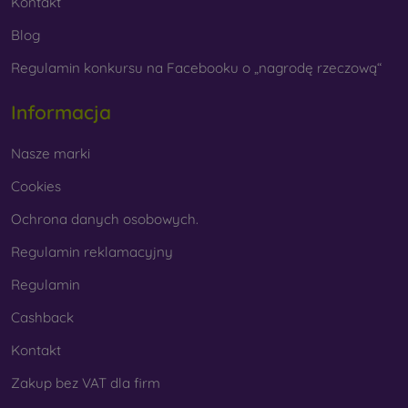
Kontakt
Blog
Regulamin konkursu na Facebooku o „nagrodę rzeczową“
Informacja
Nasze marki
Cookies
Ochrona danych osobowych.
Regulamin reklamacyjny
Regulamin
Cashback
Kontakt
Zakup bez VAT dla firm