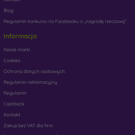
Blog
Regulamin konkursu na Facebooku o „nagrodę rzeczową“
Informacja
Nasze marki
Cookies
Ochrona danych osobowych.
Regulamin reklamacyjny
Regulamin
Cashback
Kontakt
Zakup bez VAT dla firm