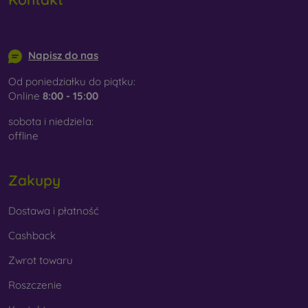
info@mobilonline.sk
Napisz do nas
Od poniedziałku do piątku:
Online
8:00 - 15:00
sobota i niedziela:
offline
Zakupy
Dostawa i płatność
Cashback
Zwrot towaru
Roszczenie