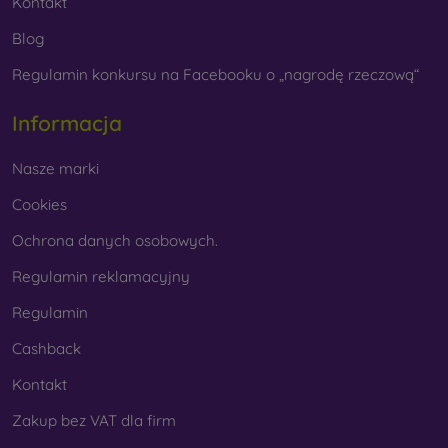
Kontakt
Blog
Regulamin konkursu na Facebooku o „nagrodę rzeczową“
Informacja
Nasze marki
Cookies
Ochrona danych osobowych.
Regulamin reklamacyjny
Regulamin
Cashback
Kontakt
Zakup bez VAT dla firm