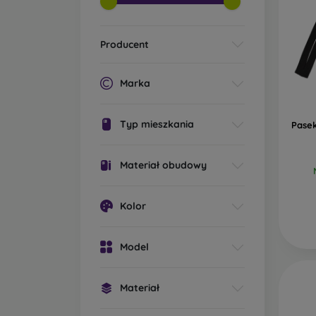
Producent
Marka
Typ mieszkania
Pasek
Materiał obudowy
Kolor
Model
Materiał