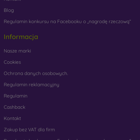
Blog
Regulamin konkursu na Facebooku o „nagrodę rzeczową“
Informacja
Nasze marki
Cookies
Ochrona danych osobowych.
Regulamin reklamacyjny
Regulamin
Cashback
Kontakt
Zakup bez VAT dla firm