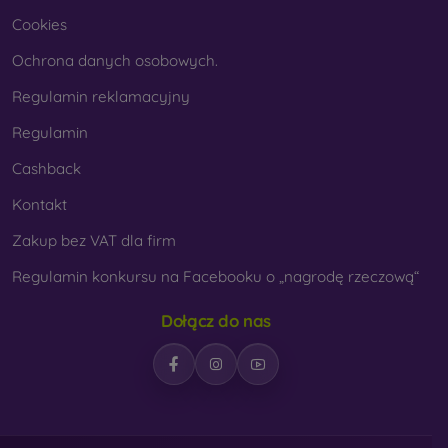
Cookies
Ochrona danych osobowych.
Regulamin reklamacyjny
Regulamin
Cashback
Kontakt
Zakup bez VAT dla firm
Regulamin konkursu na Facebooku o „nagrodę rzeczową“
Dołącz do nas