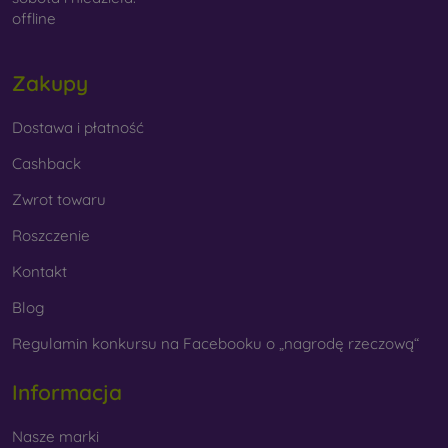
offline
Zakupy
Dostawa i płatność
Cashback
Zwrot towaru
Roszczenie
Kontakt
Blog
Regulamin konkursu na Facebooku o „nagrodę rzeczową“
Informacja
Nasze marki