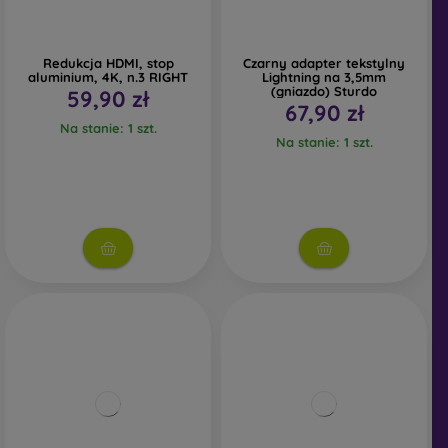
Redukcja HDMI, stop
Czarny adapter tekstylny
aluminium, 4K, n.3 RIGHT
Lightning na 3,5mm
(gniazdo) Sturdo
59,90 zł
67,90 zł
Na stanie: 1 szt.
Na stanie: 1 szt.