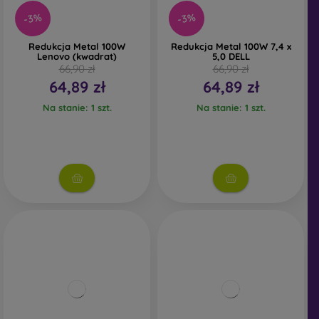
-3%
-3%
Redukcja Metal 100W
Redukcja Metal 100W 7,4 x
Lenovo (kwadrat)
5,0 DELL
66,90 zł
66,90 zł
64,89 zł
64,89 zł
Na stanie: 1 szt.
Na stanie: 1 szt.