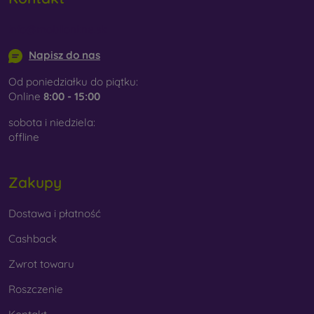
info@mobilonline.sk
Napisz do nas
Od poniedziałku do piątku:
Online
8:00 - 15:00
sobota i niedziela:
offline
Zakupy
Dostawa i płatność
Cashback
Zwrot towaru
Roszczenie