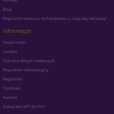
Kontakt
Blog
Regulamin konkursu na Facebooku o „nagrodę rzeczową“
Informacja
Nasze marki
Cookies
Ochrona danych osobowych.
Regulamin reklamacyjny
Regulamin
Cashback
Kontakt
Zakup bez VAT dla firm