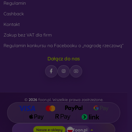
Regulamin
Cashback
Kontakt
Zakup bez VAT dla firm
Regulamin konkursu na Facebooku o „nagrodę rzeczową“
Dołącz do nas
©
2026
foon.pl. Wszelkie prawa zastrzeżone.
Foon.pl
Nasze e-sklepy