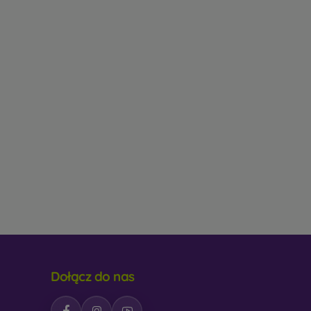
Dołącz do nas