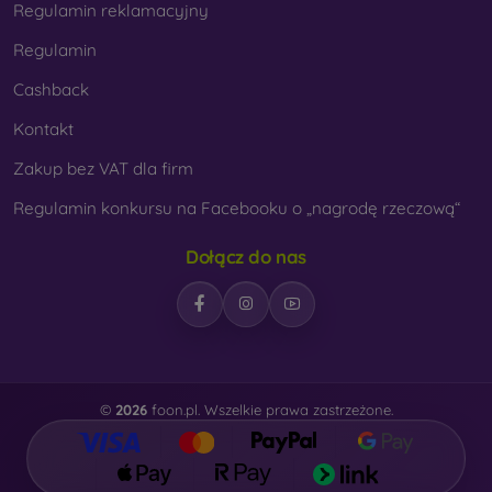
Regulamin reklamacyjny
Regulamin
Cashback
Kontakt
Zakup bez VAT dla firm
Regulamin konkursu na Facebooku o „nagrodę rzeczową“
Dołącz do nas
©
2026
foon.pl. Wszelkie prawa zastrzeżone.