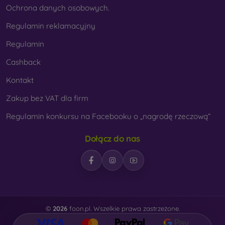
Ochrona danych osobowych.
Regulamin reklamacyjny
Regulamin
Cashback
Kontakt
Zakup bez VAT dla firm
Regulamin konkursu na Facebooku o „nagrodę rzeczową“
Dołącz do nas
©
2026
foon.pl. Wszelkie prawa zastrzeżone.