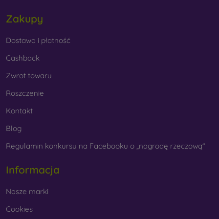
Zakupy
Dostawa i płatność
Cashback
Zwrot towaru
Roszczenie
Kontakt
Blog
Regulamin konkursu na Facebooku o „nagrodę rzeczową“
Informacja
Nasze marki
Cookies