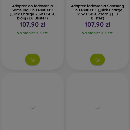
Adapter do ładowania
Adapter ładowania Samsung
Samsung EP-TA800XBE
EP-TA800XBE Quick Charge
Quick Charge 25W USB-C
25W USB-C czarny (EU
biały (EU Blister)
Blister)
107,90 zł
107,90 zł
Na stanie: > 5 szt.
Na stanie: > 5 szt.