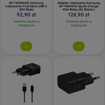
EP-T2510NWE Samsung
Adapter ładowania Samsung
Ładowarka Podróżna USB-C
EP-TA845XW Quick Charge
25W Biała
45W Biały (EU Blister)
92,90 zł
128,90 zł
Ostatnia sztuka w
Ostatnia sztuka w
magazynie
magazynie