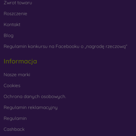
Zwrot towaru
Roszczenie
Kontakt
Blog
Regulamin konkursu na Facebooku o „nagrodę rzeczową“
Informacja
Nasze marki
Cookies
Ochrona danych osobowych.
Regulamin reklamacyjny
Regulamin
Cashback