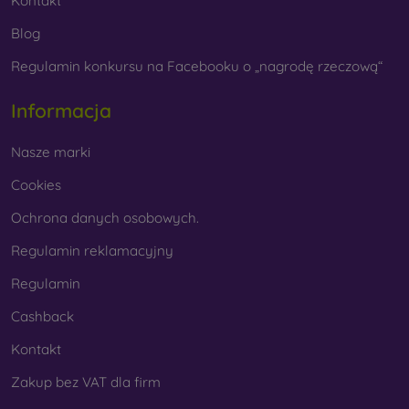
Kontakt
Blog
Regulamin konkursu na Facebooku o „nagrodę rzeczową“
Informacja
Nasze marki
Cookies
Ochrona danych osobowych.
Regulamin reklamacyjny
Regulamin
Cashback
Kontakt
Zakup bez VAT dla firm