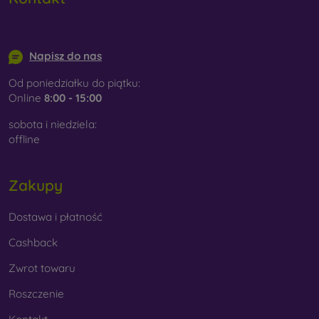
info@mobilonline.sk
Napisz do nas
Od poniedziałku do piątku:
Online
8:00 - 15:00
sobota i niedziela:
offline
Zakupy
Dostawa i płatność
Cashback
Zwrot towaru
Roszczenie