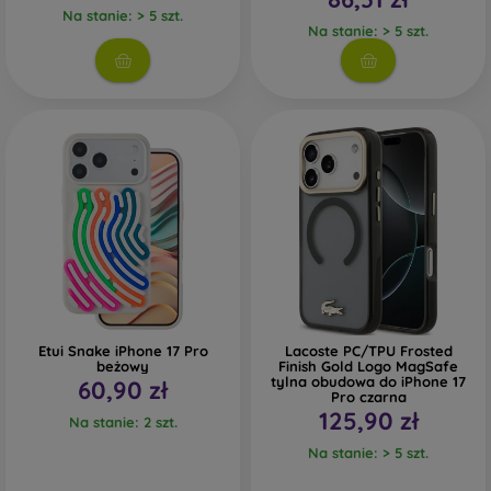
Na stanie: > 5 szt.
Na stanie: > 5 szt.
Etui Snake iPhone 17 Pro
Lacoste PC/TPU Frosted
beżowy
Finish Gold Logo MagSafe
tylna obudowa do iPhone 17
60,90 zł
Pro czarna
125,90 zł
Na stanie: 2 szt.
Na stanie: > 5 szt.