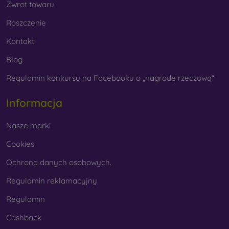
Zwrot towaru
Roszczenie
Kontakt
Blog
Regulamin konkursu na Facebooku o „nagrodę rzeczową“
Informacja
Nasze marki
Cookies
Ochrona danych osobowych.
Regulamin reklamacyjny
Regulamin
Cashback